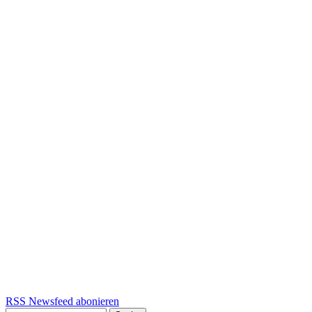
RSS Newsfeed abonieren