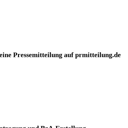
eine Pressemitteilung auf prmitteilung.de