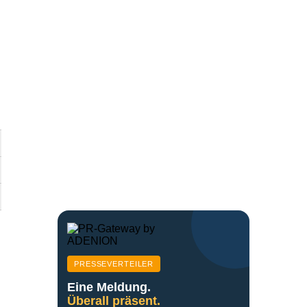
PRESSEVERTEILER
Eine Meldung.
Überall präsent.