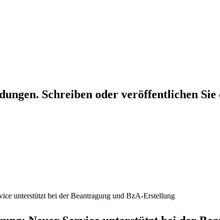
dungen. Schreiben oder veröffentlichen Sie 
ice unterstützt bei der Beantragung und BzA-Erstellung