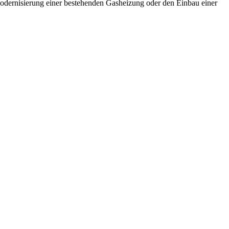
Modernisierung einer bestehenden Gasheizung oder den Einbau einer