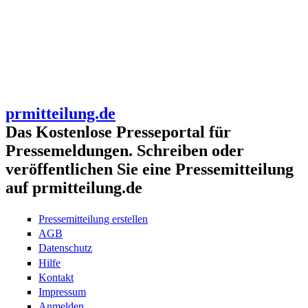
prmitteilung.de
Das Kostenlose Presseportal für
Pressemeldungen. Schreiben oder
veröffentlichen Sie eine Pressemitteilung
auf prmitteilung.de
Pressemitteilung erstellen
AGB
Datenschutz
Hilfe
Kontakt
Impressum
Anmelden