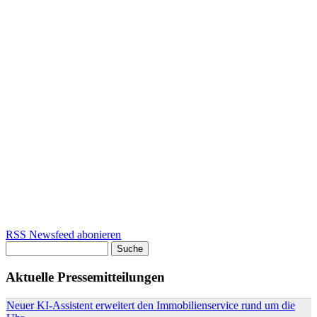
RSS Newsfeed abonieren
Suche
Suchformular
Aktuelle Pressemitteilungen
Neuer KI-Assistent erweitert den Immobilienservice rund um die