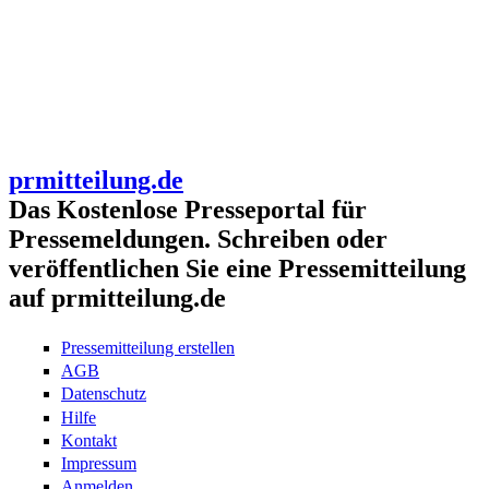
prmitteilung.de
Das Kostenlose Presseportal für
Pressemeldungen. Schreiben oder
veröffentlichen Sie eine Pressemitteilung
auf prmitteilung.de
Pressemitteilung erstellen
AGB
Datenschutz
Hilfe
Kontakt
Impressum
Anmelden