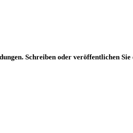
dungen. Schreiben oder veröffentlichen Sie 