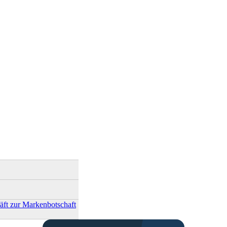
ft zur Markenbotschaft