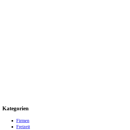
Kategorien
Firmen
Freizeit