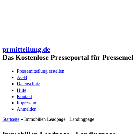
prmitteilung.de
Das Kostenlose Presseportal für Pressemel
Pressemitteilung erstellen
AGB
Datenschutz
Hilfe
Kontakt
Impressum
Anmelden
Startseite
» Immobilien Leadpage - Landingpage
Sie sind hier