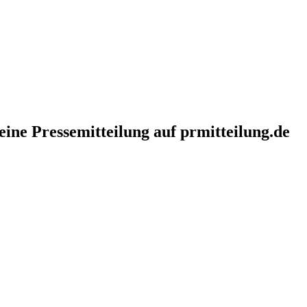
eine Pressemitteilung auf prmitteilung.de