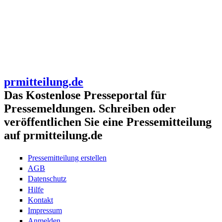
prmitteilung.de
Das Kostenlose Presseportal für
Pressemeldungen. Schreiben oder
veröffentlichen Sie eine Pressemitteilung
auf prmitteilung.de
Pressemitteilung erstellen
AGB
Datenschutz
Hilfe
Kontakt
Impressum
Anmelden