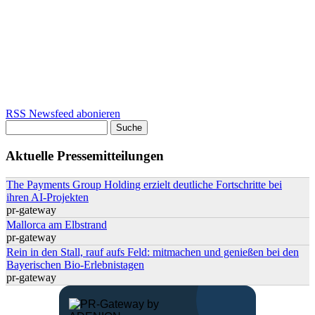
RSS Newsfeed abonieren
Suche
Suchformular
Aktuelle Pressemitteilungen
The Payments Group Holding erzielt deutliche Fortschritte bei
ihren AI-Projekten
pr-gateway
Mallorca am Elbstrand
pr-gateway
Rein in den Stall, rauf aufs Feld: mitmachen und genießen bei den
Bayerischen Bio-Erlebnistagen
pr-gateway