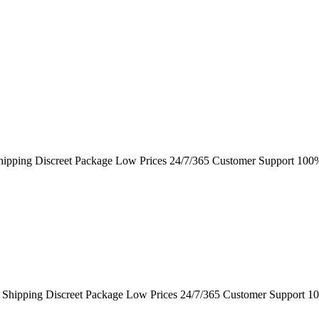
hipping Discreet Package Low Prices 24/7/365 Customer Support 100%
 Shipping Discreet Package Low Prices 24/7/365 Customer Support 10