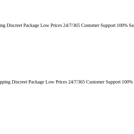
ing Discreet Package Low Prices 24/7/365 Customer Support 100% Sat
ipping Discreet Package Low Prices 24/7/365 Customer Support 100% 