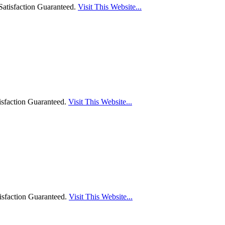
atisfaction Guaranteed.
Visit This Website...
sfaction Guaranteed.
Visit This Website...
isfaction Guaranteed.
Visit This Website...