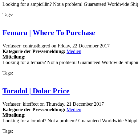
Looking for a ampicillin? Not a problem! Guaranteed Worldwide Sh
Tags:
Femara | Where To Purchase
Verfasser:
contrastbigred
on
Friday, 22 December 2017
Kategorie der Pressemeldung:
Medien
Mitteilung:
Looking for a femara? Not a problem! Guaranteed Worldwide Shippi
Tags:
Toradol | Dolac Price
Verfasser:
kiteffect
on
Thursday, 21 December 2017
Kategorie der Pressemeldung:
Medien
Mitteilung:
Looking for a toradol? Not a problem! Guaranteed Worldwide Shipp
Tags: