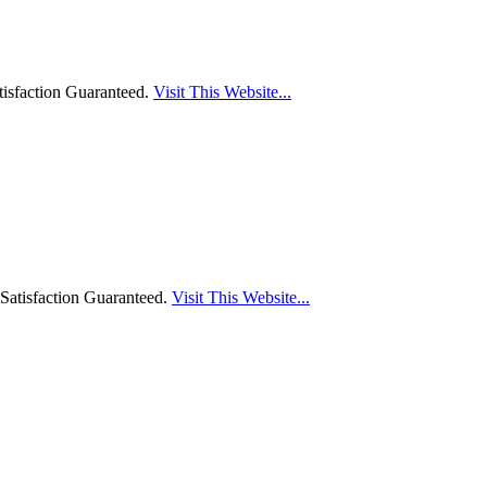
isfaction Guaranteed.
Visit This Website...
Satisfaction Guaranteed.
Visit This Website...