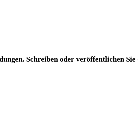
dungen. Schreiben oder veröffentlichen Sie 