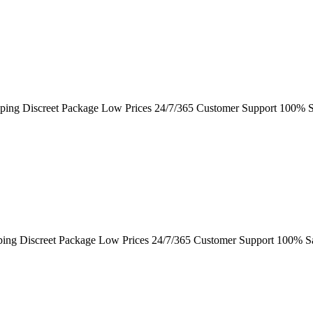
ping Discreet Package Low Prices 24/7/365 Customer Support 100% S
ping Discreet Package Low Prices 24/7/365 Customer Support 100% Sa