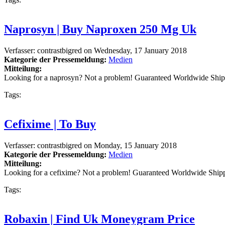
Naprosyn | Buy Naproxen 250 Mg Uk
Verfasser:
contrastbigred
on
Wednesday, 17 January 2018
Kategorie der Pressemeldung:
Medien
Mitteilung:
Looking for a naprosyn? Not a problem! Guaranteed Worldwide Ship
Tags:
Cefixime | To Buy
Verfasser:
contrastbigred
on
Monday, 15 January 2018
Kategorie der Pressemeldung:
Medien
Mitteilung:
Looking for a cefixime? Not a problem! Guaranteed Worldwide Ship
Tags:
Robaxin | Find Uk Moneygram Price