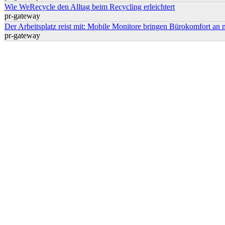
Wie WeRecycle den Alltag beim Recycling erleichtert
pr-gateway
Der Arbeitsplatz reist mit: Mobile Monitore bringen Bürokomfort an 
pr-gateway