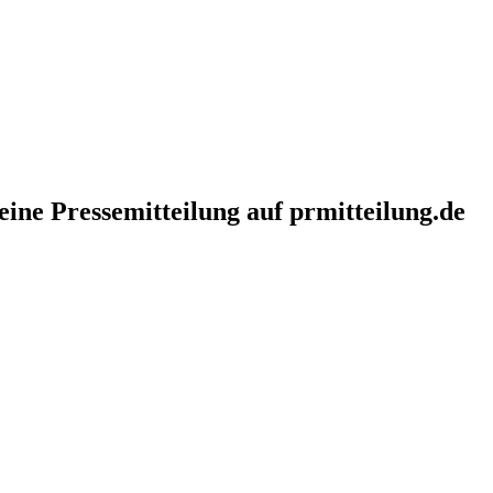
eine Pressemitteilung auf prmitteilung.de