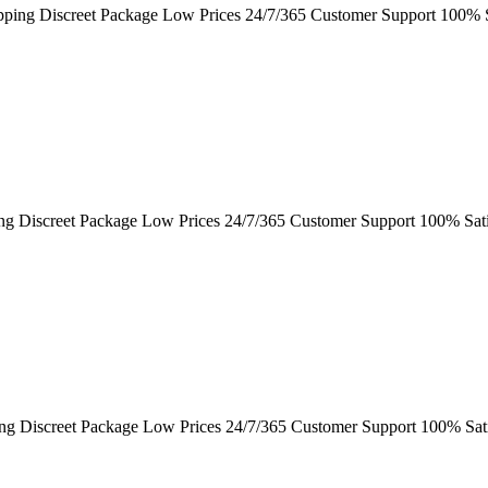
ipping Discreet Package Low Prices 24/7/365 Customer Support 100% S
ng Discreet Package Low Prices 24/7/365 Customer Support 100% Sati
ing Discreet Package Low Prices 24/7/365 Customer Support 100% Sat