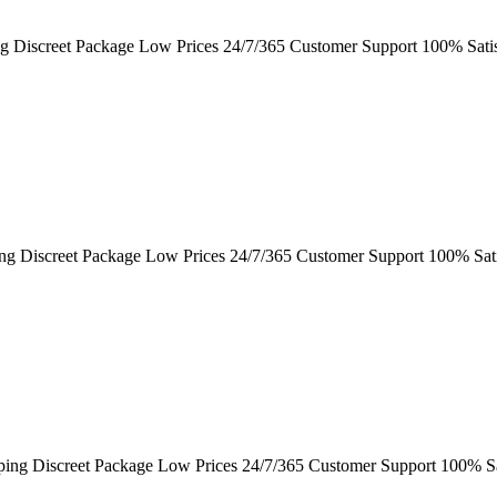
g Discreet Package Low Prices 24/7/365 Customer Support 100% Sati
ing Discreet Package Low Prices 24/7/365 Customer Support 100% Sat
ping Discreet Package Low Prices 24/7/365 Customer Support 100% Sa