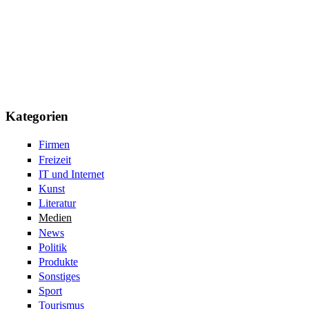
Kategorien
Firmen
Freizeit
IT und Internet
Kunst
Literatur
Medien
News
Politik
Produkte
Sonstiges
Sport
Tourismus