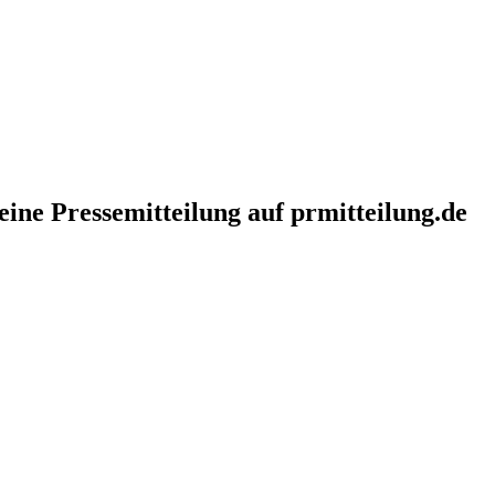
eine Pressemitteilung auf prmitteilung.de