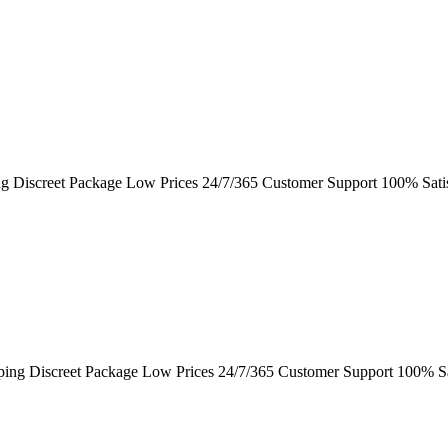
ng Discreet Package Low Prices 24/7/365 Customer Support 100% Sati
ping Discreet Package Low Prices 24/7/365 Customer Support 100% Sa