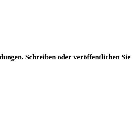
dungen. Schreiben oder veröffentlichen Sie 