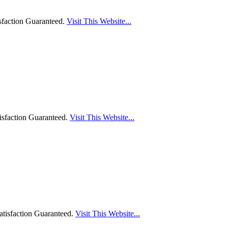
sfaction Guaranteed.
Visit This Website...
isfaction Guaranteed.
Visit This Website...
tisfaction Guaranteed.
Visit This Website...