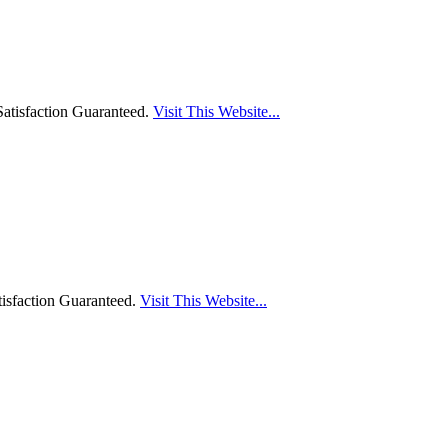
atisfaction Guaranteed.
Visit This Website...
isfaction Guaranteed.
Visit This Website...