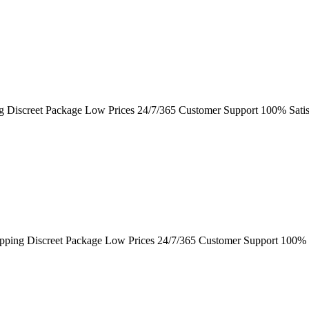
ng Discreet Package Low Prices 24/7/365 Customer Support 100% Sati
pping Discreet Package Low Prices 24/7/365 Customer Support 100% 