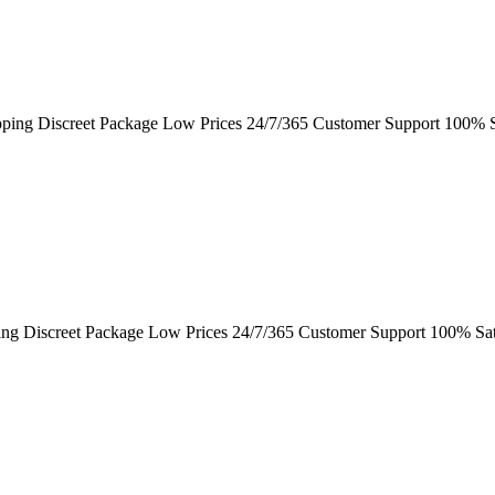
ping Discreet Package Low Prices 24/7/365 Customer Support 100% S
ing Discreet Package Low Prices 24/7/365 Customer Support 100% Sat