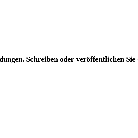
dungen. Schreiben oder veröffentlichen Sie 