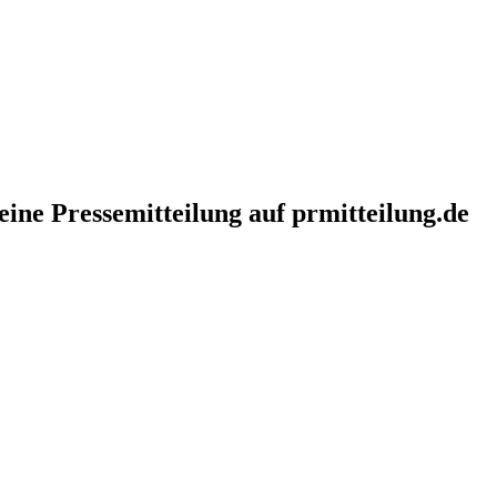
eine Pressemitteilung auf prmitteilung.de