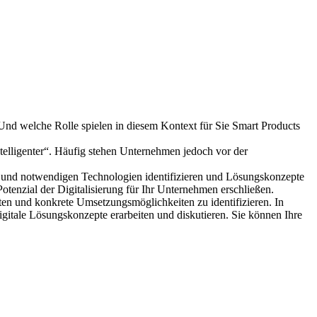
Und welche Rolle spielen in diesem Kontext für Sie Smart Products
telligenter“. Häufig stehen Unternehmen jedoch vor der
en und notwendigen Technologien identifizieren und Lösungskonzepte
tenzial der Digitalisierung für Ihr Unternehmen erschließen.
ten und konkrete Umsetzungsmöglichkeiten zu identifizieren. In
gitale Lösungskonzepte erarbeiten und diskutieren. Sie können Ihre