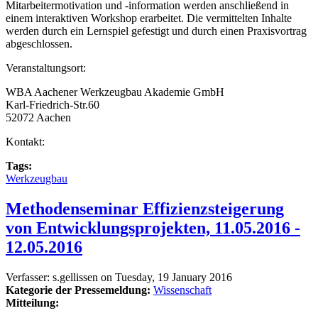
Mitarbeitermotivation und -information werden anschließend in
einem interaktiven Workshop erarbeitet. Die vermittelten Inhalte
werden durch ein Lernspiel gefestigt und durch einen Praxisvortrag
abgeschlossen.
Veranstaltungsort:
WBA Aachener Werkzeugbau Akademie GmbH
Karl-Friedrich-Str.60
52072 Aachen
Kontakt:
Tags:
Werkzeugbau
Methodenseminar Effizienzsteigerung
von Entwicklungsprojekten, 11.05.2016 -
12.05.2016
Verfasser:
s.gellissen
on
Tuesday, 19 January 2016
Kategorie der Pressemeldung:
Wissenschaft
Mitteilung: