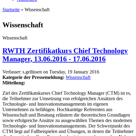
Startseite
» Wissenschaft
Sie sind hier
Wissenschaft
Wissenschaft
RWTH Zertifikatkurs Chief Technology
Manager, 13.06.2016 - 17.06.2016
Verfasser:
s.gellissen
on
Tuesday, 19 January 2016
Kategorie der Pressemeldung:
Wissenschaft
Mitteilung:
Ziel des Zertifikatskurses Chief Technology Manager (CTM) ist es,
die Teilnehmer zur Umsetzung von erfolgreichen Ansätzen des
Technologie- und Innovationsmanagements im eigenen
Unternehmen zu befähigen. Hochkarätige Referenten aus
Wissenschaft und Beratung erläutern die theoretischen Grundlagen
sowie erfolgreiche Ansätze zu ausgewählten Themen des modernen
Technologie- und Innovationsmanagements. Der Schwerpunkt des
CTM liegt auf Fallbeispielen und Übungen, in denen die Teilnehmer