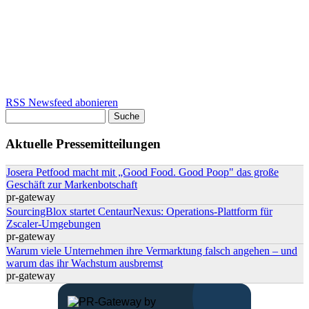
RSS Newsfeed abonieren
Suche
Suchformular
Aktuelle Pressemitteilungen
Josera Petfood macht mit „Good Food. Good Poop" das große
Geschäft zur Markenbotschaft
pr-gateway
SourcingBlox startet CentaurNexus: Operations-Plattform für
Zscaler-Umgebungen
pr-gateway
Warum viele Unternehmen ihre Vermarktung falsch angehen – und
warum das ihr Wachstum ausbremst
pr-gateway