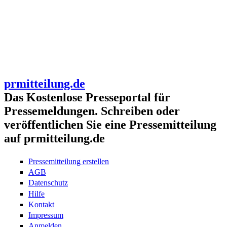
prmitteilung.de
Das Kostenlose Presseportal für
Pressemeldungen. Schreiben oder
veröffentlichen Sie eine Pressemitteilung
auf prmitteilung.de
Pressemitteilung erstellen
AGB
Datenschutz
Hilfe
Kontakt
Impressum
Anmelden