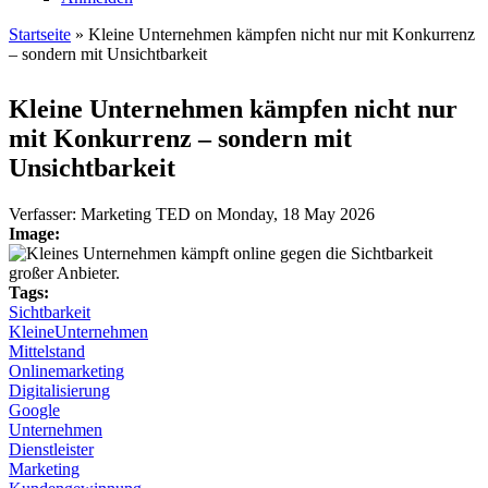
Startseite
» Kleine Unternehmen kämpfen nicht nur mit Konkurrenz
– sondern mit Unsichtbarkeit
Sie sind hier
Kleine Unternehmen kämpfen nicht nur
mit Konkurrenz – sondern mit
Unsichtbarkeit
Verfasser:
Marketing TED
on
Monday, 18 May 2026
Image:
Tags:
Sichtbarkeit
KleineUnternehmen
Mittelstand
Onlinemarketing
Digitalisierung
Google
Unternehmen
Dienstleister
Marketing