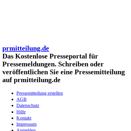
prmitteilung.de
Das Kostenlose Presseportal für
Pressemeldungen. Schreiben oder
veröffentlichen Sie eine Pressemitteilung
auf prmitteilung.de
Pressemitteilung erstellen
AGB
Datenschutz
Hilfe
Kontakt
Impressum
Anmelden