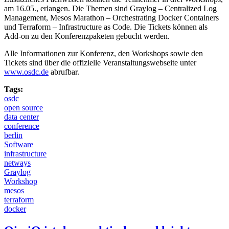
am 16.05., erlangen. Die Themen sind Graylog – Centralized Log
Management, Mesos Marathon – Orchestrating Docker Containers
und Terraform – Infrastructure as Code. Die Tickets können als
Add-on zu den Konferenzpaketen gebucht werden.
Alle Informationen zur Konferenz, den Workshops sowie den
Tickets sind über die offizielle Veranstaltungswebseite unter
www.osdc.de
abrufbar.
Tags:
osdc
open source
data center
conference
berlin
Software
infrastructure
netways
Graylog
Workshop
mesos
terraform
docker