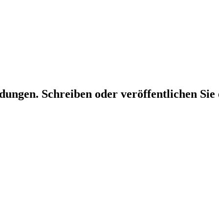
dungen. Schreiben oder veröffentlichen Sie 