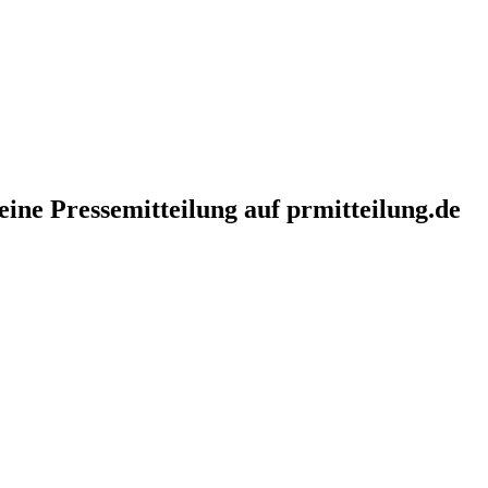
eine Pressemitteilung auf prmitteilung.de