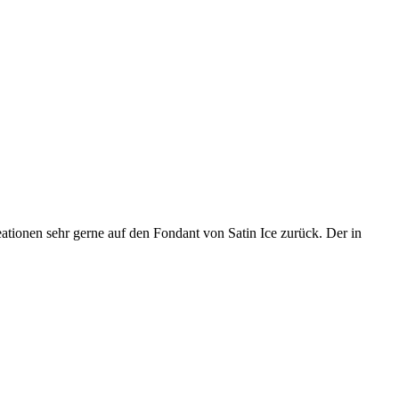
ationen sehr gerne auf den Fondant von Satin Ice zurück. Der in