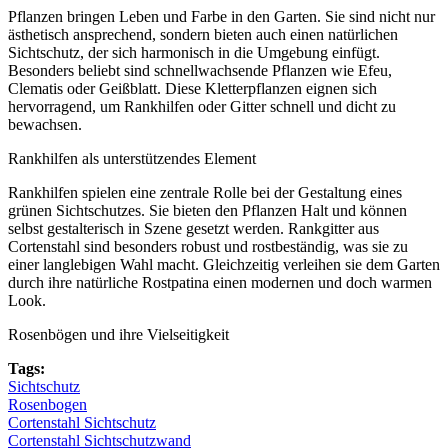
Pflanzen bringen Leben und Farbe in den Garten. Sie sind nicht nur
ästhetisch ansprechend, sondern bieten auch einen natürlichen
Sichtschutz
, der sich harmonisch in die Umgebung einfügt.
Besonders beliebt sind schnellwachsende Pflanzen wie Efeu,
Clematis oder Geißblatt. Diese Kletterpflanzen eignen sich
hervorragend, um Rankhilfen oder Gitter schnell und dicht zu
bewachsen.
Rankhilfen als unterstützendes Element
Rankhilfen spielen eine zentrale Rolle bei der Gestaltung eines
grünen Sichtschutzes. Sie bieten den Pflanzen Halt und können
selbst gestalterisch in Szene gesetzt werden. Rankgitter aus
Cortenstahl sind besonders robust und rostbeständig, was sie zu
einer langlebigen Wahl macht. Gleichzeitig verleihen sie dem Garten
durch ihre natürliche Rostpatina einen modernen und doch warmen
Look.
Rosenbögen und ihre Vielseitigkeit
Tags:
Sichtschutz
Rosenbogen
Cortenstahl Sichtschutz
Cortenstahl Sichtschutzwand