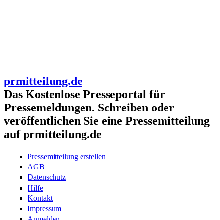
prmitteilung.de
Das Kostenlose Presseportal für
Pressemeldungen. Schreiben oder
veröffentlichen Sie eine Pressemitteilung
auf prmitteilung.de
Pressemitteilung erstellen
AGB
Datenschutz
Hilfe
Kontakt
Impressum
Anmelden