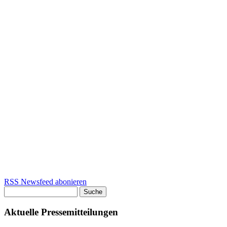
RSS Newsfeed abonieren
Suche
Suchformular
Aktuelle Pressemitteilungen