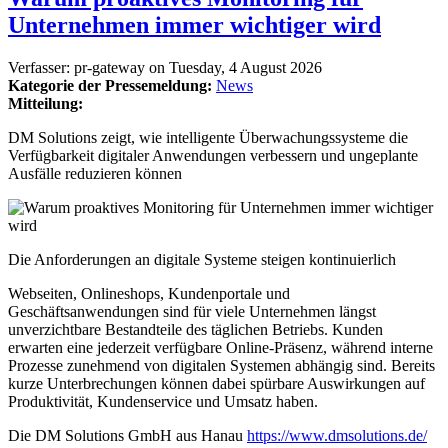
Unternehmen immer wichtiger wird
Verfasser:
pr-gateway
on
Tuesday, 4 August 2026
Kategorie der Pressemeldung:
News
Mitteilung:
DM Solutions zeigt, wie intelligente Überwachungssysteme die
Verfügbarkeit digitaler Anwendungen verbessern und ungeplante
Ausfälle reduzieren können
Die Anforderungen an digitale Systeme steigen kontinuierlich
Webseiten, Onlineshops, Kundenportale und
Geschäftsanwendungen sind für viele Unternehmen längst
unverzichtbare Bestandteile des täglichen Betriebs. Kunden
erwarten eine jederzeit verfügbare Online-Präsenz, während interne
Prozesse zunehmend von digitalen Systemen abhängig sind. Bereits
kurze Unterbrechungen können dabei spürbare Auswirkungen auf
Produktivität, Kundenservice und Umsatz haben.
Die DM Solutions GmbH aus Hanau
https://www.dmsolutions.de/