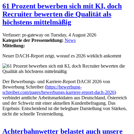
61 Prozent bewerben sich mit KI, doch
Recruiter bewerten die Qualität als
höchstens mittelmäßig
Verfasser:
pr-gateway
on
Tuesday, 4 August 2026
Kategorie der Pressemeldung:
News
Mitteilung:
Neuer DACH-Report zeigt, worauf es 2026 wirklich ankommt
Der Bewerbungs- und Karriere-Report DACH 2026 von
Bewerbung Schreiber (
https://bewerbung-
schreiber.com/pages/bewerbungs-karriere-report-dach-2026
)
verbindet amtliche Arbeitsmarktdaten aus Deutschland, Österreich
und der Schweiz mit einer aktuellen Kundenbefragung. Das
Ergebnis: Entscheidend ist die belegbare Darstellung von Stärken,
nicht die schnelle Texterstellung.
Achterbahnwetter belastet auch unsere