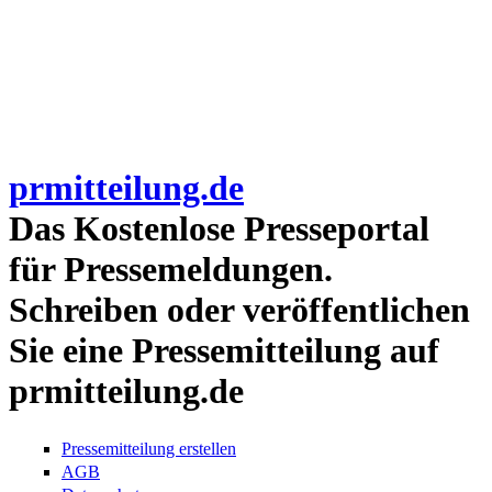
prmitteilung.de
Das Kostenlose Presseportal
für Pressemeldungen.
Schreiben oder veröffentlichen
Sie eine Pressemitteilung auf
prmitteilung.de
Pressemitteilung erstellen
AGB