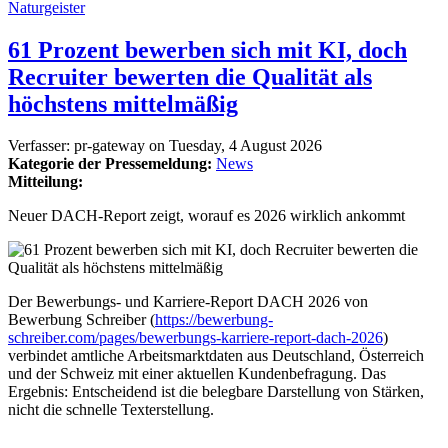
Naturgeister
61 Prozent bewerben sich mit KI, doch
Recruiter bewerten die Qualität als
höchstens mittelmäßig
Verfasser:
pr-gateway
on
Tuesday, 4 August 2026
Kategorie der Pressemeldung:
News
Mitteilung:
Neuer DACH-Report zeigt, worauf es 2026 wirklich ankommt
Der Bewerbungs- und Karriere-Report DACH 2026 von
Bewerbung Schreiber (
https://bewerbung-
schreiber.com/pages/bewerbungs-karriere-report-dach-2026
)
verbindet amtliche Arbeitsmarktdaten aus Deutschland, Österreich
und der Schweiz mit einer aktuellen Kundenbefragung. Das
Ergebnis: Entscheidend ist die belegbare Darstellung von Stärken,
nicht die schnelle Texterstellung.