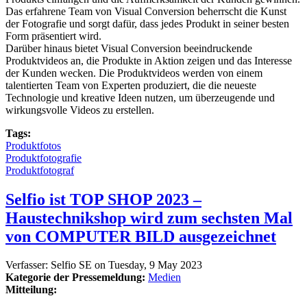
Das erfahrene Team von Visual Conversion beherrscht die Kunst
der Fotografie und sorgt dafür, dass jedes Produkt in seiner besten
Form präsentiert wird.
Darüber hinaus bietet Visual Conversion beeindruckende
Produktvideos an, die Produkte in Aktion zeigen und das Interesse
der Kunden wecken. Die Produktvideos werden von einem
talentierten Team von Experten produziert, die die neueste
Technologie und kreative Ideen nutzen, um überzeugende und
wirkungsvolle Videos zu erstellen.
Tags:
Produktfotos
Produktfotografie
Produktfotograf
Selfio ist TOP SHOP 2023 –
Haustechnikshop wird zum sechsten Mal
von COMPUTER BILD ausgezeichnet
Verfasser:
Selfio SE
on
Tuesday, 9 May 2023
Kategorie der Pressemeldung:
Medien
Mitteilung: