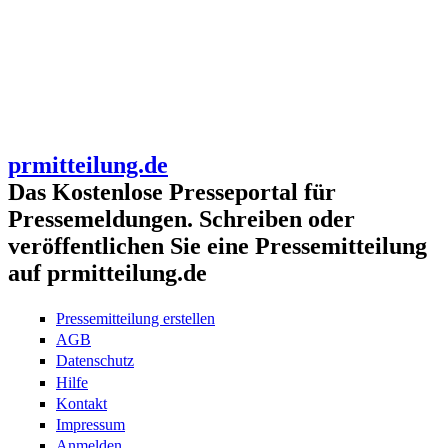
prmitteilung.de
Das Kostenlose Presseportal für
Pressemeldungen. Schreiben oder
veröffentlichen Sie eine Pressemitteilung
auf prmitteilung.de
Pressemitteilung erstellen
AGB
Datenschutz
Hilfe
Kontakt
Impressum
Anmelden