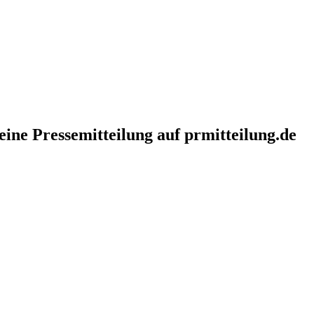
eine Pressemitteilung auf prmitteilung.de