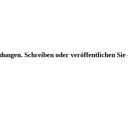
dungen. Schreiben oder veröffentlichen Sie 