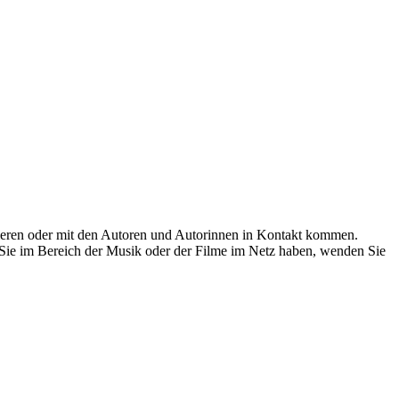
rchieren oder mit den Autoren und Autorinnen in Kontakt kommen.
ie im Bereich der Musik oder der Filme im Netz haben, wenden Sie