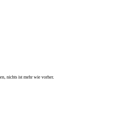
n, nichts ist mehr wie vorher.