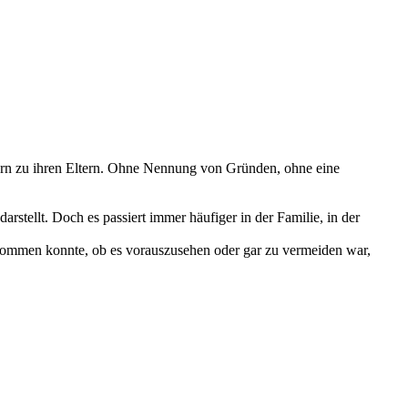
ern zu ihren Eltern. Ohne Nennung von Gründen, ohne eine
stellt. Doch es passiert immer häufiger in der Familie, in der
 kommen konnte, ob es vorauszusehen oder gar zu vermeiden war,